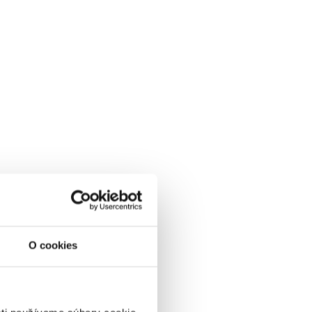
O cookies