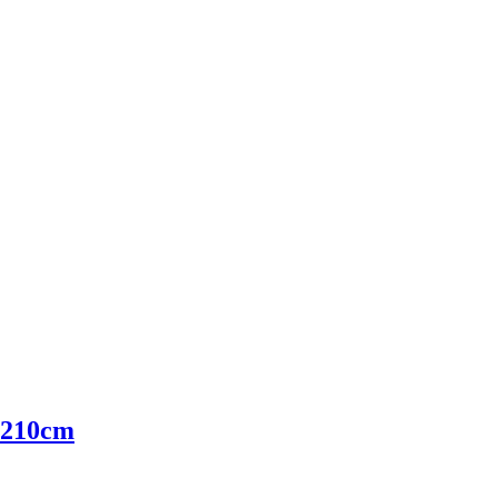
 210cm