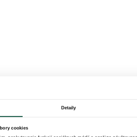
Detaily
bory cookies