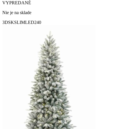
VYPREDANÉ
Nie je na sklade
3DSKSLIMLED240