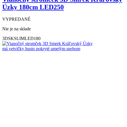
Úzky 180cm LED250
VYPREDANÉ
Nie je na sklade
3DSKSLIMLED180