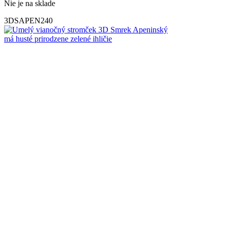
Nie je na sklade
3DSAPEN240