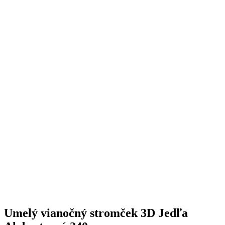
Umelý vianočný stromček 3D Jedľa