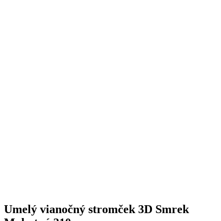
Umelý vianočný stromček 3D Smrek