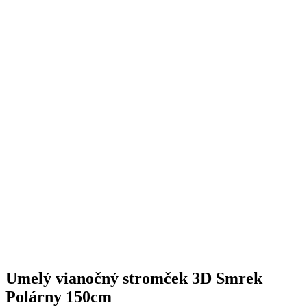
Umelý vianočný stromček 3D Smrek
Polárny 150cm