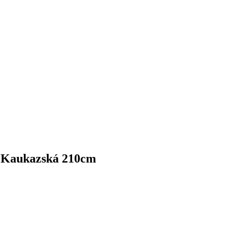
 Kaukazská 210cm