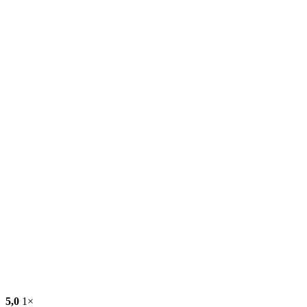
5,0
1×