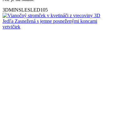
3DMINSLESLED105